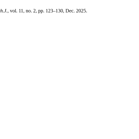
h.J.
, vol. 11, no. 2, pp. 123–130, Dec. 2025.